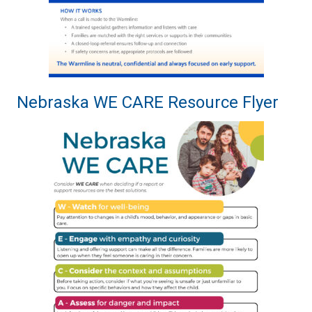
Nebraska WE CARE Resource Flyer