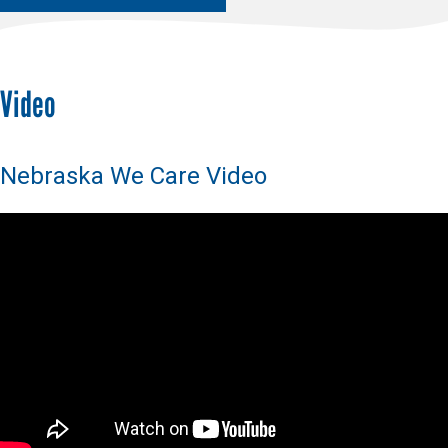
Video
Nebraska We Care Video