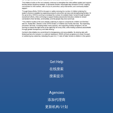
Get Help
在线搜索
搜索提示
Agencies
添加代理商
更新机构/计划