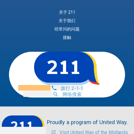
关于 211
关于我们
经常问的问题
接触
拨打 2-1-1
网络搜索
Proudly a program of United Way.
Visit United Way of the Midlands