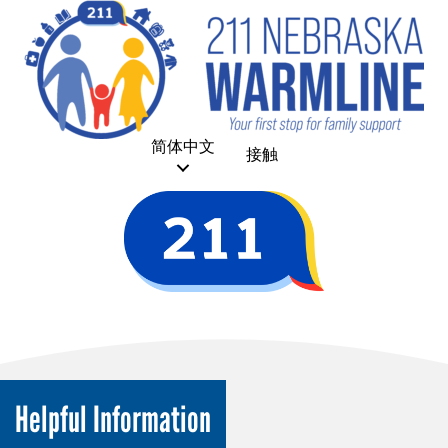
简体中文
接触
Helpful Information