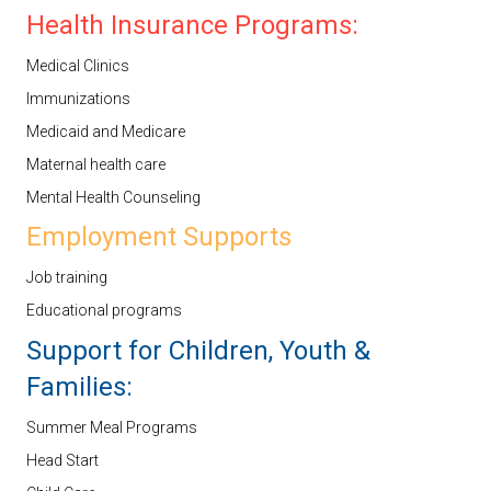
Health Insurance Programs:
Medical Clinics
Immunizations
Medicaid and Medicare
Maternal health care
Mental Health Counseling
Employment Supports
Job training
Educational programs
Support for Children, Youth &
Families:
Summer Meal Programs
Head Start