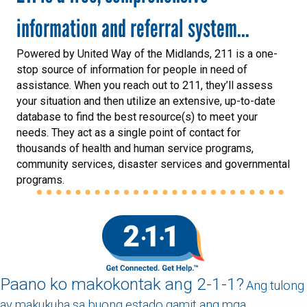
information and referral system...
Powered by United Way of the Midlands, 211 is a one-
stop source of information for people in need of
assistance. When you reach out to 211, they’ll assess
your situation and then utilize an extensive, up-to-date
database to find the best resource(s) to meet your
needs. They act as a single point of contact for
thousands of health and human service programs,
community services, disaster services and governmental
programs.
Paano ko makokontak ang 2-1-1?
Ang tulong
ay makukuha sa buong estado gamit ang mga