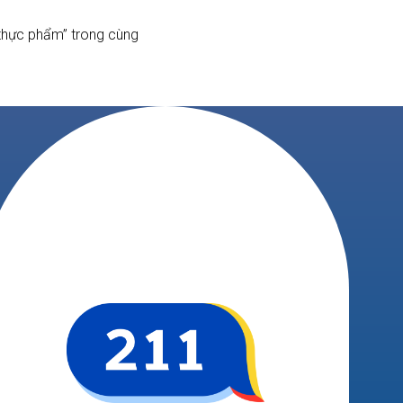
 thực phẩm” trong cùng