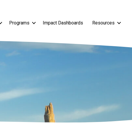
Programs
Impact Dashboards
Resources