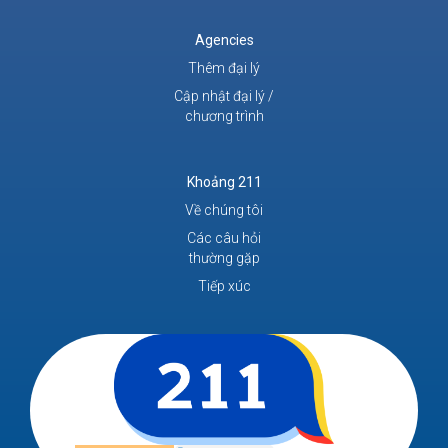
Agencies
Thêm đại lý
Cập nhật đại lý /
chương trình
Khoảng 211
Về chúng tôi
Các câu hỏi
thường gặp
Tiếp xúc